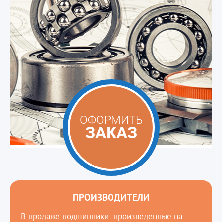
ОФОРМИТЬ
ЗАКАЗ
ПРОИЗВОДИТЕЛИ
В продаже подшипники произведенные на