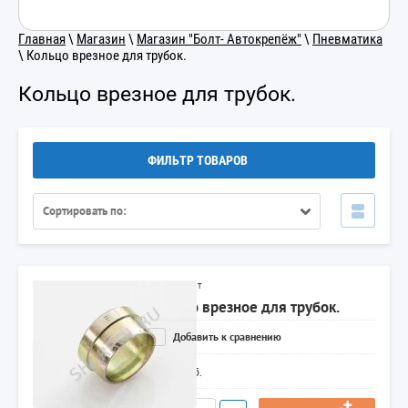
Главная
\
Магазин
\
Магазин "Болт- Автокрепёж"
\
Пневматика
\ Кольцо врезное для трубок.
Кольцо врезное для трубок.
ФИЛЬТР ТОВАРОВ
Сортировать по:
Артикул:
нет
Кольцо врезное для трубок.
Добавить к сравнению
1,00
руб.