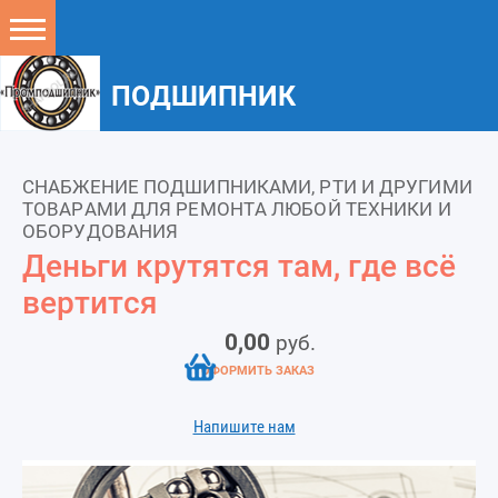
ПОДШИПНИК
СНАБЖЕНИЕ ПОДШИПНИКАМИ, РТИ И ДРУГИМИ
ТОВАРАМИ ДЛЯ РЕМОНТА ЛЮБОЙ ТЕХНИКИ И
ОБОРУДОВАНИЯ
Деньги крутятся там, где всё
вертится
0,00
руб.
ОФОРМИТЬ ЗАКАЗ
Напишите нам