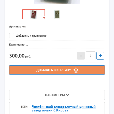
Артикул:
нет
Добавить к сравнению
Количество:
1
300,00
руб.
ДОБАВИТЬ В КОРЗИНУ
ПАРАМЕТРЫ
Челябинский электролитный цинковый
ТЕГИ:
завод имени С.Кирова