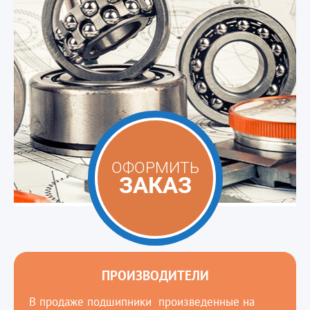
ОФОРМИТЬ
ЗАКАЗ
ПРОИЗВОДИТЕЛИ
В продаже подшипники произведенные на