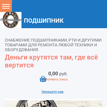
ПОДШИПНИК
СНАБЖЕНИЕ ПОДШИПНИКАМИ, РТИ И ДРУГИМИ
ТОВАРАМИ ДЛЯ РЕМОНТА ЛЮБОЙ ТЕХНИКИ И
ОБОРУДОВАНИЯ
Деньги крутятся там, где всё
вертится
0,00
руб.
ОФОРМИТЬ ЗАКАЗ
Напишите нам