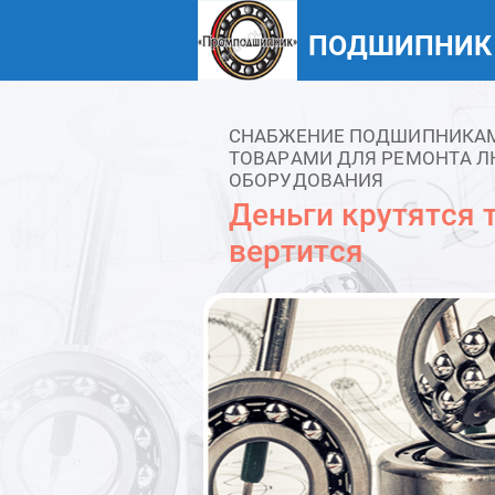
ПОДШИПНИК
СНАБЖЕНИЕ ПОДШИПНИКАМИ
ТОВАРАМИ ДЛЯ РЕМОНТА Л
ОБОРУДОВАНИЯ
Деньги крутятся т
вертится