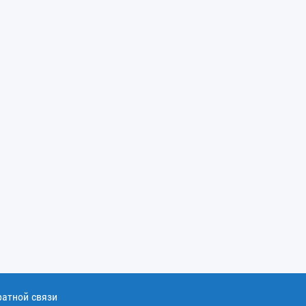
ратной связи