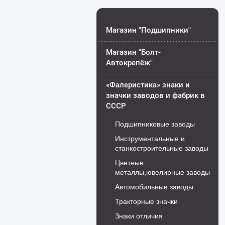
Магазин "Подшипники"
Магазин "Болт-
Автокрепёж"
«Фалеристика» знаки и
значки заводов и фабрик в
СССР
Подшипниковые заводы
Инструментальные и
станкостроительные заводы
Цветные
металлы,ювелирные заводы
Автомобильные заводы
Тракторные значки
Знаки отличия