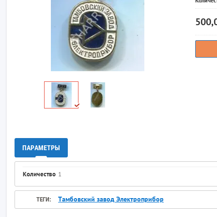
Количес
500,
ПАРАМЕТРЫ
Количество
1
Тамбовский завод Электроприбор
ТЕГИ: