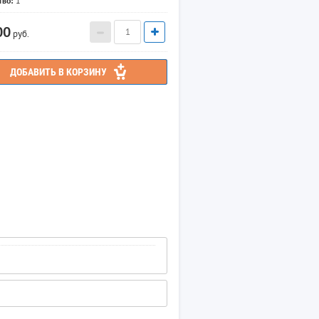
тво:
1
00
руб.
ДОБАВИТЬ В КОРЗИНУ