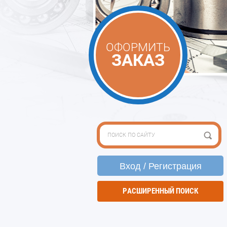
ОФОРМИТЬ
ЗАКАЗ
Вход / Регистрация
РАСШИРЕННЫЙ ПОИСК