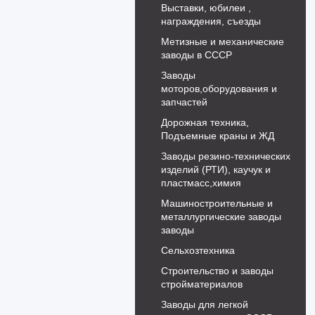
Выставки, юбилеи ,
награждения, съезды
Метизные и механические
заводы в СССР
Заводы
моторов,оборудования и
запчастей
Дорожная техника,
Подъемные краны и ЖД
Заводы резино-технических
изделий (РТИ), каучук и
пластмасс,химия
Машиностроительные и
металлургические заводы
заводы
Сельхозтехника
Строительство и заводы
стройматериалов
Заводы для легкой