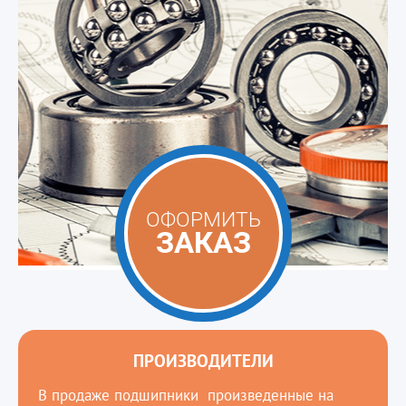
ОФОРМИТЬ
ЗАКАЗ
ПРОИЗВОДИТЕЛИ
В продаже подшипники произведенные на