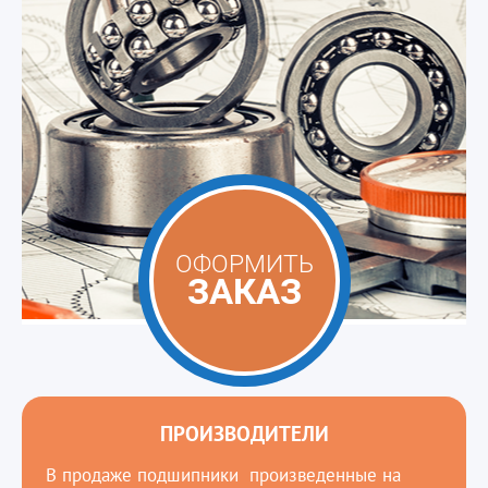
ОФОРМИТЬ
ЗАКАЗ
ПРОИЗВОДИТЕЛИ
В продаже подшипники произведенные на