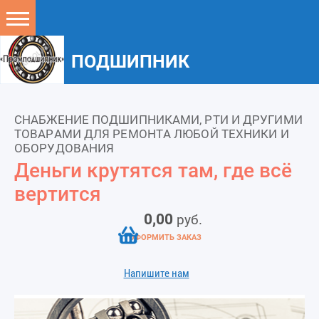
ПОДШИПНИК
СНАБЖЕНИЕ ПОДШИПНИКАМИ, РТИ И ДРУГИМИ
ТОВАРАМИ ДЛЯ РЕМОНТА ЛЮБОЙ ТЕХНИКИ И
ОБОРУДОВАНИЯ
Деньги крутятся там, где всё
вертится
0,00
руб.
ОФОРМИТЬ ЗАКАЗ
Напишите нам