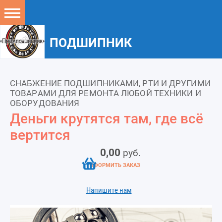
ПОДШИПНИК
СНАБЖЕНИЕ ПОДШИПНИКАМИ, РТИ И ДРУГИМИ
ТОВАРАМИ ДЛЯ РЕМОНТА ЛЮБОЙ ТЕХНИКИ И
ОБОРУДОВАНИЯ
Деньги крутятся там, где всё
вертится
0,00
руб.
ОФОРМИТЬ ЗАКАЗ
Напишите нам