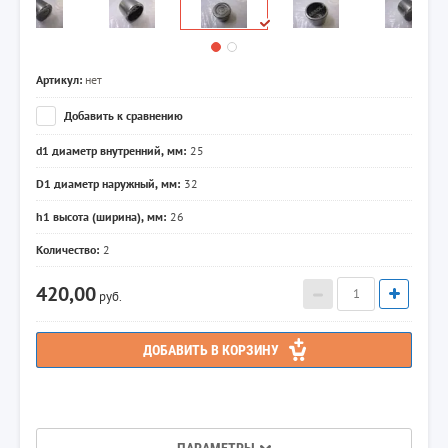
Артикул:
нет
Добавить к сравнению
d1 диаметр внутренний, мм:
25
D1 диаметр наружный, мм:
32
h1 высота (ширина), мм:
26
Количество:
2
420,00
руб.
ДОБАВИТЬ В КОРЗИНУ
ПАРАМЕТРЫ