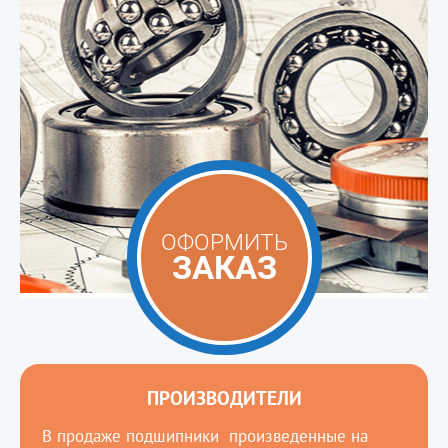
ОФОРМИТЬ
ЗАКАЗ
ПРОИЗВОДИТЕЛИ
В продаже подшипники произведенные на