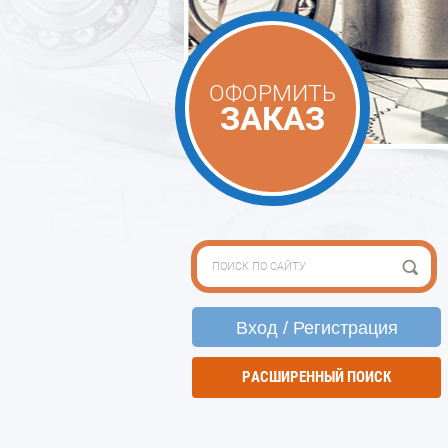
ОФОРМИТЬ
ЗАКАЗ
Вход / Регистрация
РАСШИРЕННЫЙ ПОИСК