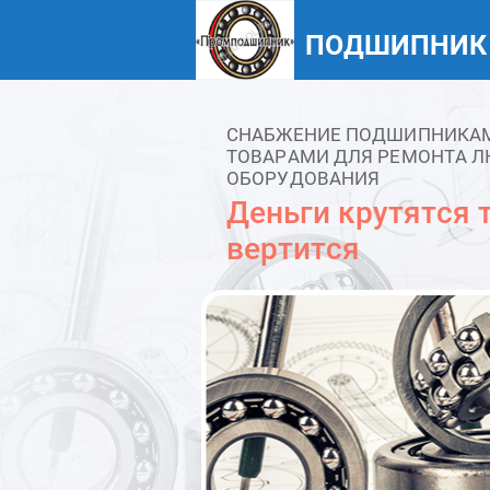
ПОДШИПНИК
СНАБЖЕНИЕ ПОДШИПНИКАМИ
ТОВАРАМИ ДЛЯ РЕМОНТА Л
ОБОРУДОВАНИЯ
Деньги крутятся т
вертится