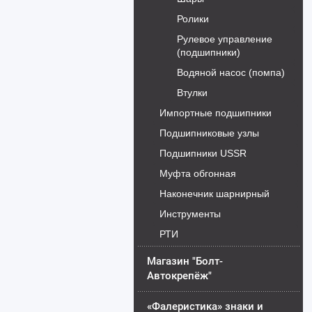
Ролики
Рулевое управление
(подшипники)
Водяной насос (помпа)
Втулки
Импортные подшипники
Подшипниковые узлы
Подшипники USSR
Муфта обгонная
Наконечник шарнирный
Инструменты
РТИ
Магазин "Болт-
Автокрепёж"
«Фалеристика» знаки и