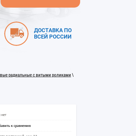
ДОСТАВКА ПО
ВСЕЙ РОССИИ
вые радиальные с витыми роликами
\
:
нет
авить к сравнению