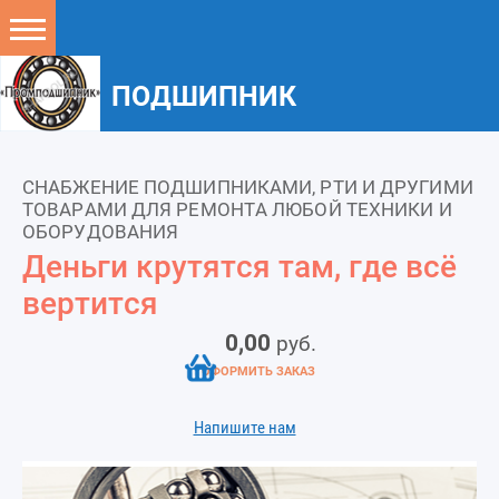
ПОДШИПНИК
СНАБЖЕНИЕ ПОДШИПНИКАМИ, РТИ И ДРУГИМИ
ТОВАРАМИ ДЛЯ РЕМОНТА ЛЮБОЙ ТЕХНИКИ И
ОБОРУДОВАНИЯ
Деньги крутятся там, где всё
вертится
0,00
руб.
ОФОРМИТЬ ЗАКАЗ
Напишите нам