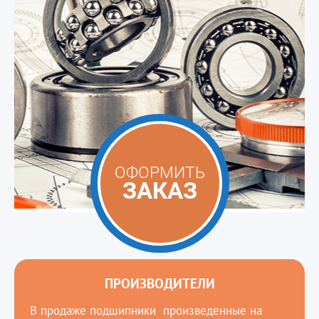
ОФОРМИТЬ
ЗАКАЗ
ПРОИЗВОДИТЕЛИ
В продаже подшипники произведенные на