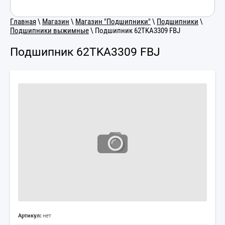
Главная
\
Магазин
\
Магазин "Подшипники"
\
Подшипники
\
Подшипники выжимные
\ Подшипник 62TKA3309 FBJ
Подшипник 62TKA3309 FBJ
Артикул:
нет