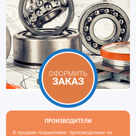
ОФОРМИТЬ
ЗАКАЗ
ПРОИЗВОДИТЕЛИ
В продаже подшипники произведенные на