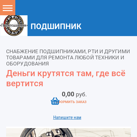
ПОДШИПНИК
СНАБЖЕНИЕ ПОДШИПНИКАМИ, РТИ И ДРУГИМИ
ТОВАРАМИ ДЛЯ РЕМОНТА ЛЮБОЙ ТЕХНИКИ И
ОБОРУДОВАНИЯ
Деньги крутятся там, где всё
вертится
0,00
руб.
ОФОРМИТЬ ЗАКАЗ
Напишите нам