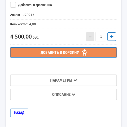
Добавить к сравнению
Аналог:
UCP216
Количество:
4,00
4 500,00
руб.
ДОБАВИТЬ В КОРЗИНУ
ПАРАМЕТРЫ
ОПИСАНИЕ
НАЗАД