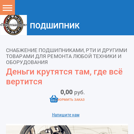
ПОДШИПНИК
СНАБЖЕНИЕ ПОДШИПНИКАМИ, РТИ И ДРУГИМИ
ТОВАРАМИ ДЛЯ РЕМОНТА ЛЮБОЙ ТЕХНИКИ И
ОБОРУДОВАНИЯ
Деньги крутятся там, где всё
вертится
0,00
руб.
ОФОРМИТЬ ЗАКАЗ
Напишите нам