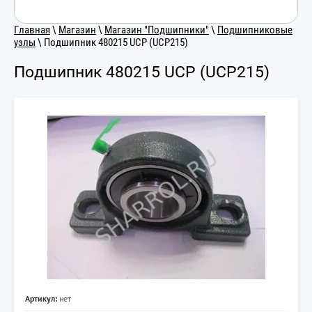
Главная
\
Магазин
\
Магазин "Подшипники"
\
Подшипниковые
узлы
\ Подшипник 480215 UCP (UCP215)
Подшипник 480215 UCP (UCP215)
Артикул:
нет