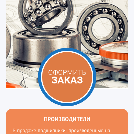
ОФОРМИТЬ
ЗАКАЗ
ПРОИЗВОДИТЕЛИ
В продаже подшипники произведенные на