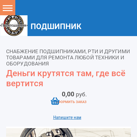
ПОДШИПНИК
СНАБЖЕНИЕ ПОДШИПНИКАМИ, РТИ И ДРУГИМИ
ТОВАРАМИ ДЛЯ РЕМОНТА ЛЮБОЙ ТЕХНИКИ И
ОБОРУДОВАНИЯ
Деньги крутятся там, где всё
вертится
0,00
руб.
ОФОРМИТЬ ЗАКАЗ
Напишите нам