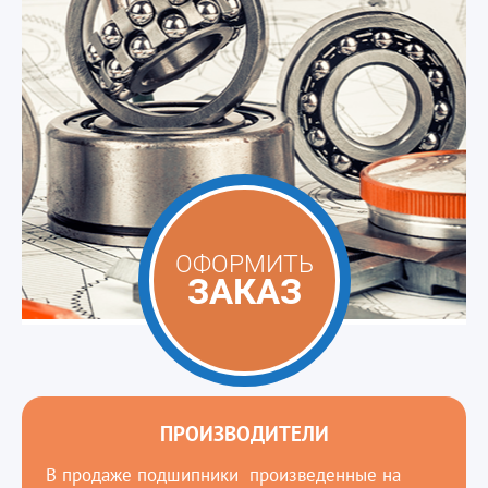
ОФОРМИТЬ
ЗАКАЗ
ПРОИЗВОДИТЕЛИ
В продаже подшипники произведенные на