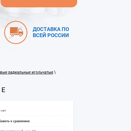
ДОСТАВКА ПО
ВСЕЙ РОССИИ
вые радиальные игольчатые
\
 Е
:
нет
авить к сравнению