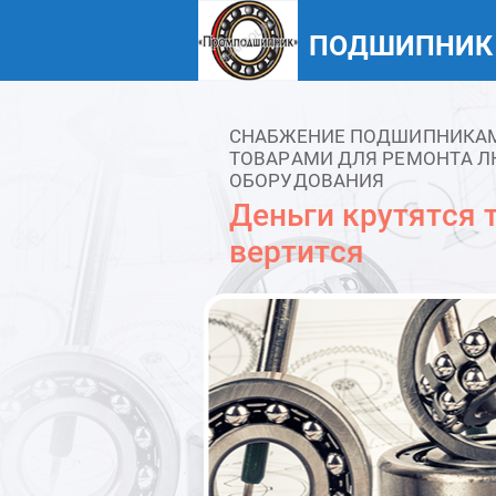
ПОДШИПНИК
СНАБЖЕНИЕ ПОДШИПНИКАМИ
ТОВАРАМИ ДЛЯ РЕМОНТА Л
ОБОРУДОВАНИЯ
Деньги крутятся т
вертится