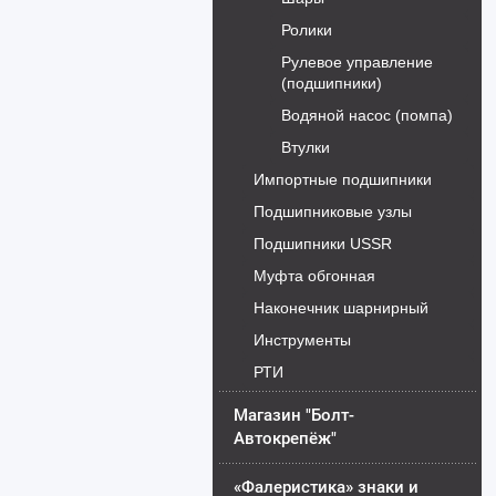
Ролики
Рулевое управление
(подшипники)
Водяной насос (помпа)
Втулки
Импортные подшипники
Подшипниковые узлы
Подшипники USSR
Муфта обгонная
Наконечник шарнирный
Инструменты
РТИ
Магазин "Болт-
Автокрепёж"
«Фалеристика» знаки и