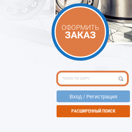
ОФОРМИТЬ
ЗАКАЗ
Вход / Регистрация
РАСШИРЕННЫЙ ПОИСК