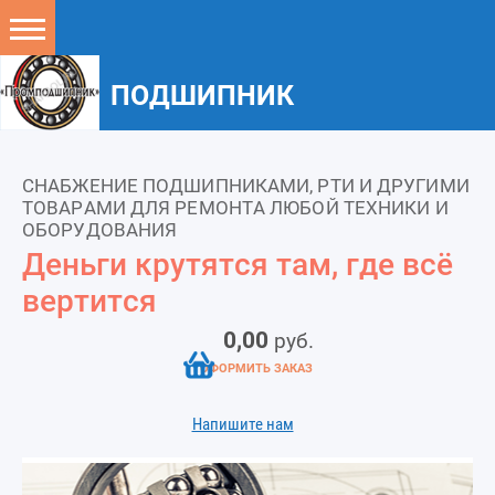
ПОДШИПНИК
СНАБЖЕНИЕ ПОДШИПНИКАМИ, РТИ И ДРУГИМИ
ТОВАРАМИ ДЛЯ РЕМОНТА ЛЮБОЙ ТЕХНИКИ И
ОБОРУДОВАНИЯ
Деньги крутятся там, где всё
вертится
0,00
руб.
ОФОРМИТЬ ЗАКАЗ
Напишите нам