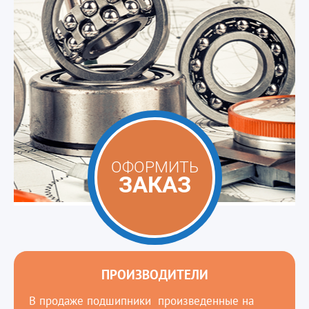
ОФОРМИТЬ
ЗАКАЗ
ПРОИЗВОДИТЕЛИ
В продаже подшипники произведенные на