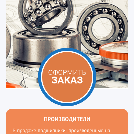
ОФОРМИТЬ
ЗАКАЗ
ПРОИЗВОДИТЕЛИ
В продаже подшипники произведенные на