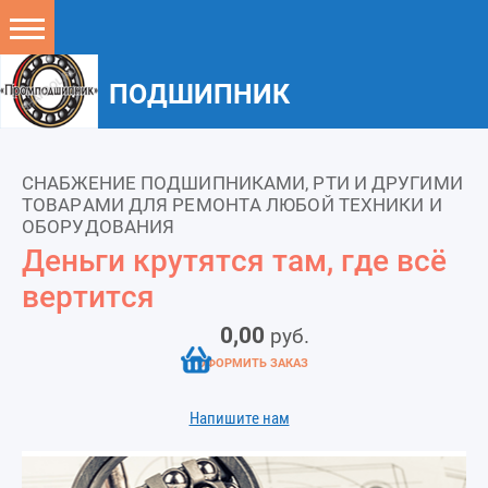
ПОДШИПНИК
СНАБЖЕНИЕ ПОДШИПНИКАМИ, РТИ И ДРУГИМИ
ТОВАРАМИ ДЛЯ РЕМОНТА ЛЮБОЙ ТЕХНИКИ И
ОБОРУДОВАНИЯ
Деньги крутятся там, где всё
вертится
0,00
руб.
ОФОРМИТЬ ЗАКАЗ
Напишите нам