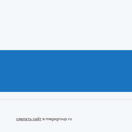
сделать сайт
в megagroup.ru