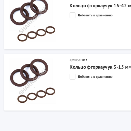
Кольцо фторкаучук 16-42 
Добавить к сравнению
Артикул:
нет
Кольцо фторкаучук 3-15 м
Добавить к сравнению