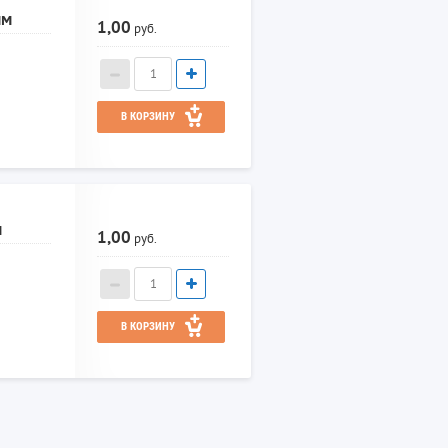
мм
1,00
руб.
В КОРЗИНУ
м
1,00
руб.
В КОРЗИНУ