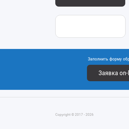
Заполнить форму об
Заявка on-l
Copyright © 2017 - 2026