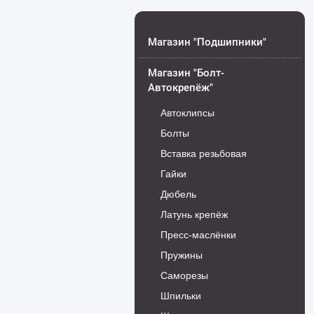
Магазин "Подшипники"
Магазин "Болт-
Автокрепёж"
Автоклипсы
Болты
Вставка резьбовая
Гайки
Дюбель
Латунь крепёж
Пресс-маслёнки
Пружины
Саморезы
Шпильки