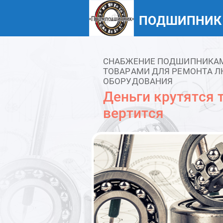
ПОДШИПНИК
СНАБЖЕНИЕ ПОДШИПНИКАМИ
ТОВАРАМИ ДЛЯ РЕМОНТА Л
ОБОРУДОВАНИЯ
Деньги крутятся т
вертится