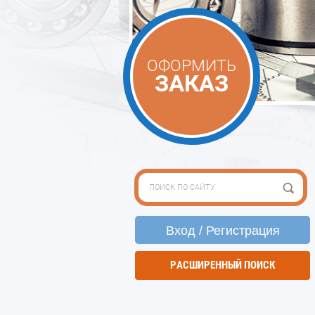
ОФОРМИТЬ
ЗАКАЗ
Вход / Регистрация
РАСШИРЕННЫЙ ПОИСК